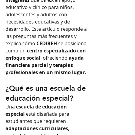
educativo y clínico para niños, 
adolescentes y adultos con 
necesidades educativas y de 
desarrollo. Este artículo responde a 
las preguntas más frecuentes y 
explica cómo 
CEDIREH
 se posiciona 
como un 
centro especializado con 
enfoque social
, ofreciendo 
ayuda 
financiera parcial y terapias 
profesionales en un mismo lugar.
¿Qué es una escuela de 
educación especial?
Una 
escuela de educación 
especial
 está diseñada para 
estudiantes que requieren 
adaptaciones curriculares, 