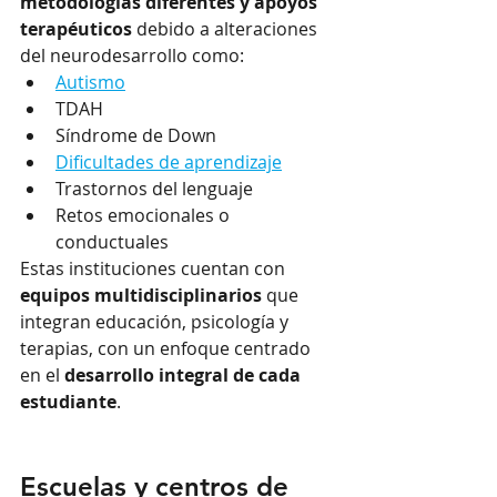
metodologías diferentes y apoyos 
terapéuticos
 debido a alteraciones 
del neurodesarrollo como:
Autismo
TDAH
Síndrome de Down
Dificultades de aprendizaje
Trastornos del lenguaje
Retos emocionales o 
conductuales
Estas instituciones cuentan con 
equipos multidisciplinarios
 que 
integran educación, psicología y 
terapias, con un enfoque centrado 
en el 
desarrollo integral de cada 
estudiante
.
Escuelas y centros de 