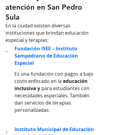
atención en San Pedro 
Sula
En la ciudad existen diversas 
instituciones que brindan educación 
especial y terapias:
Fundación ISEE – Instituto 
Sampedrano de Educación 
Especial
Es una fundación con pagos a bajo 
costo enfocado en la 
educación 
inclusiva y 
para estudiantes con 
necesidades especiales. También 
dan servicios de terapias 
personalizadas.
Instituto Municipal de Educación 